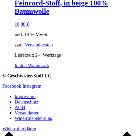
Feincord-Stoff, in beige 100%
Baumwolle
10,80
€
inkl. 19 % MwSt.
zzgl.
Versandkosten
Lieferzeit:
2-4 Werktage
In den Warenkorb
© Geschwister-Stoff UG
Facebook
Instagram
Impressum
Datenschutz
AGB
Versandarten
Widerrufsbelehrung
Widerruf erklären