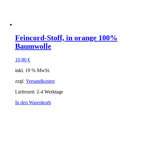
Feincord-Stoff, in orange 100%
Baumwolle
10,80
€
inkl. 19 % MwSt.
zzgl.
Versandkosten
Lieferzeit:
2-4 Werktage
In den Warenkorb