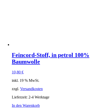
Feincord-Stoff, in petrol 100%
Baumwolle
10,80
€
inkl. 19 % MwSt.
zzgl.
Versandkosten
Lieferzeit:
2-4 Werktage
In den Warenkorb