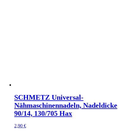
SCHMETZ Universal-
Nähmaschinennadeln, Nadeldicke
90/14, 130/705 Hax
2,90
€