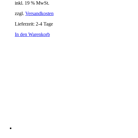
inkl. 19 % MwSt.
zzgl.
Versandkosten
Lieferzeit:
2-4 Tage
In den Warenkorb