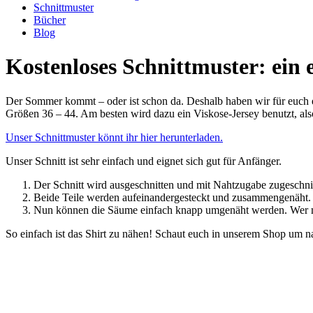
Schnittmuster
Bücher
Blog
Kostenloses Schnittmuster: ein 
Der Sommer kommt – oder ist schon da. Deshalb haben wir für euch ein
Größen 36 – 44. Am besten wird dazu ein Viskose-Jersey benutzt, also 
Unser Schnittmuster könnt ihr hier herunterladen.
Unser Schnitt ist sehr einfach und eignet sich gut für Anfänger.
Der Schnitt wird ausgeschnitten und mit Nahtzugabe zugeschni
Beide Teile werden aufeinandergesteckt und zusammengenäht. D
Nun können die Säume einfach knapp umgenäht werden. Wer mö
So einfach ist das Shirt zu nähen! Schaut euch in unserem Shop um n