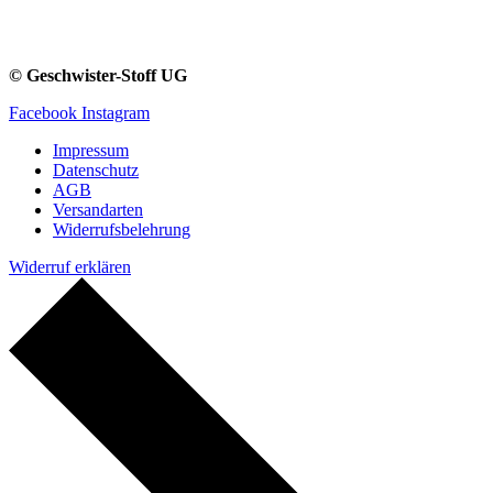
© Geschwister-Stoff UG
Facebook
Instagram
Impressum
Datenschutz
AGB
Versandarten
Widerrufsbelehrung
Widerruf erklären