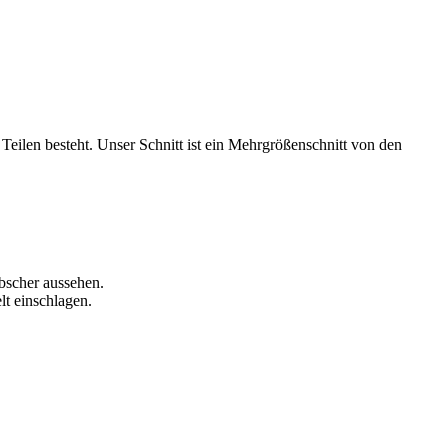
Teilen besteht. Unser Schnitt ist ein Mehrgrößenschnitt von den
bscher aussehen.
t einschlagen.