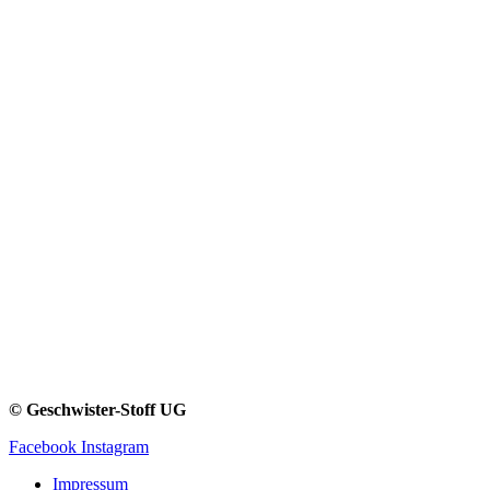
© Geschwister-Stoff UG
Facebook
Instagram
Impressum