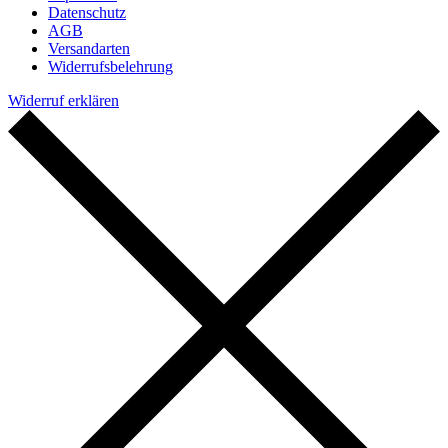
Datenschutz
AGB
Versandarten
Widerrufsbelehrung
Widerruf erklären