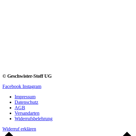
© Geschwister-Stoff UG
Facebook
Instagram
Impressum
Datenschutz
AGB
Versandarten
Widerrufsbelehrung
Widerruf erklären