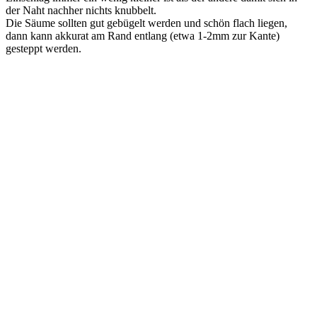
der Naht nachher nichts knubbelt.
Die Säume sollten gut gebügelt werden und schön flach liegen,
dann kann akkurat am Rand entlang (etwa 1-2mm zur Kante)
gesteppt werden.