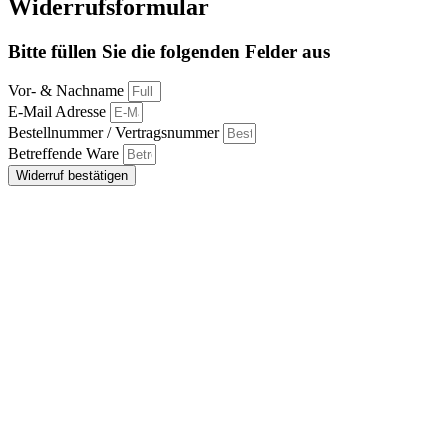
Widerrufsformular
Bitte füllen Sie die folgenden Felder aus
Vor- & Nachname
E-Mail Adresse
Bestellnummer / Vertragsnummer
Betreffende Ware
Widerruf bestätigen