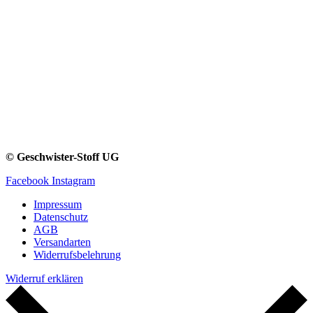
© Geschwister-Stoff UG
Facebook
Instagram
Impressum
Datenschutz
AGB
Versandarten
Widerrufsbelehrung
Widerruf erklären