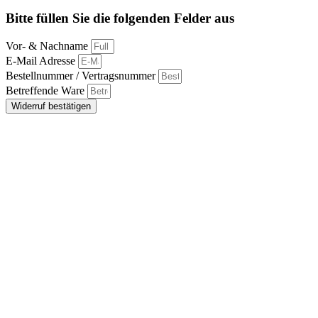
Bitte füllen Sie die folgenden Felder aus
Vor- & Nachname
E-Mail Adresse
Bestellnummer / Vertragsnummer
Betreffende Ware
Widerruf bestätigen