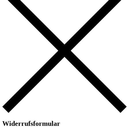
Widerrufsformular